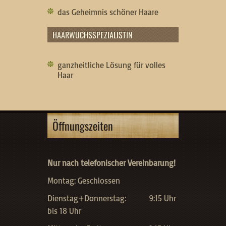
das Geheimnis schöner Haare
HAARWUCHSSPEZIALISTIN
ganzheitliche Lösung für volles
Haar
Öffnungszeiten
Nur nach telefonischer Vereinbarung!
Montag: Geschlossen
Dienstag+Donnerstag: 9:15 Uhr
bis 18 Uhr