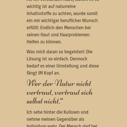
wichtig ist auf naturreine
Inhaltsstoffe zu achten, wurde somit
ein mir wichtiger beruflicher Wunsch
erfüllt: Endlich den Menschen bei
seinen Haut und Haarproblemen
Helfen zu können.
Was mich daran so begeistert: Die
Lösung ist so einfach. Dennoch
bedarf es einer Umstellung und diese
fängt IM Kopf an.
Wer der Natur nicht
vertraut, vertraut sich
selbst nicht.“
Ich sehe hinter die Kulissen und
nehme meinen Gegenüber als
Individum wahr. Der Mensch darf bei