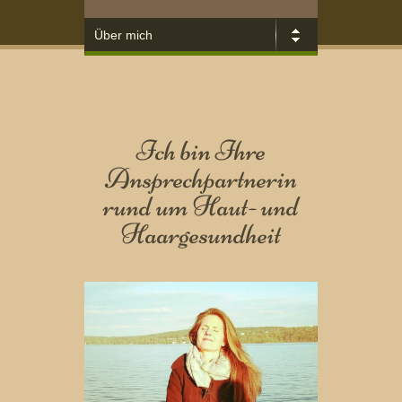
Ich bin Ihre
Ansprechpartnerin
rund um Haut- und
Haargesundheit