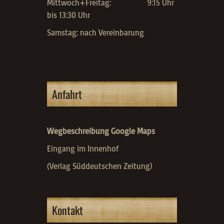
Mittwoch+Freitag: 9:15 Uhr
bis 13:30 Uhr
Samstag: nach Vereinbarung
Anfahrt
Wegbeschreibung Google Maps
Eingang im Innenhof
(Verlag Süddeutschen Zeitung)
Kontakt