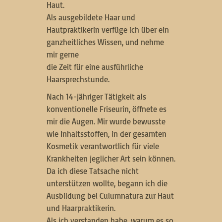
Haut.
Als ausgebildete Haar und
Hautpraktikerin verfüge ich über ein
ganzheitliches Wissen, und nehme
mir gerne
die Zeit für eine ausführliche
Haarsprechstunde.
Nach 14-jähriger Tätigkeit als
konventionelle Friseurin, öffnete es
mir die Augen. Mir wurde bewusste
wie Inhaltsstoffen, in der gesamten
Kosmetik verantwortlich für viele
Krankheiten jeglicher Art sein können.
Da ich diese Tatsache nicht
unterstützen wollte, begann ich die
Ausbildung bei Culumnatura zur Haut
und Haarpraktikerin.
Als ich verstanden habe, warum es so