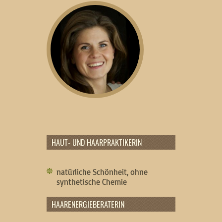
HAUT- UND HAARPRAKTIKERIN
natürliche Schönheit, ohne
synthetische Chemie
HAARENERGIEBERATERIN