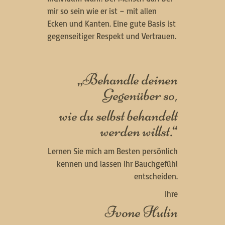
mir so sein wie er ist – mit allen
Ecken und Kanten. Eine gute Basis ist
gegenseitiger Respekt und Vertrauen.
„Behandle deinen
Gegenüber so,
wie du selbst behandelt
werden willst.“
Lernen Sie mich am Besten persönlich
kennen und lassen ihr Bauchgefühl
entscheiden.
Ihre
Ivone Hulin