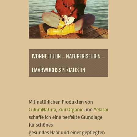
IVONNE HULIN – NATURFRISEURIN –
HAARWUCHSSPEZIALISTIN
Mit natürlichen Produkten von
CulumNatura
,
Zuii Organic
und
Yelasai
schaffe ich eine perfekte Grundlage
für schönes
gesundes Haar und einer gepflegten